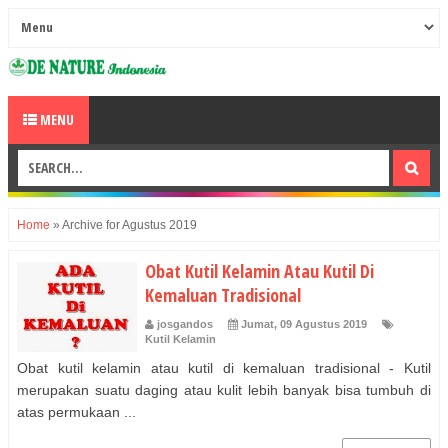
MENU
Home
»
Archive for Agustus 2019
Obat Kutil Kelamin Atau Kutil Di
Kemaluan Tradisional
josgandos
Jumat, 09 Agustus 2019
Kutil Kelamin
Obat kutil kelamin atau kutil di kemaluan tradisional - Kutil
merupakan suatu daging atau kulit lebih banyak bisa tumbuh di
atas permukaan ...